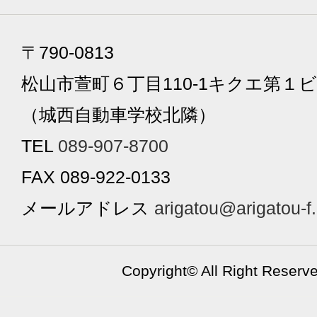
〒790-0813
松山市萱町６丁目110-1キクエ第１ビ
（城西自動車学校北隣）
TEL
089-907-8700
FAX 089-922-0133
メールアドレス
arigatou@arigatou-f
Copyright©
All Right Reserv