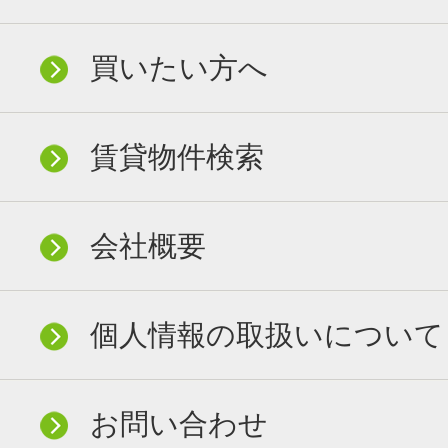
買いたい方へ
賃貸物件検索
会社概要
個人情報の取扱いについて
お問い合わせ