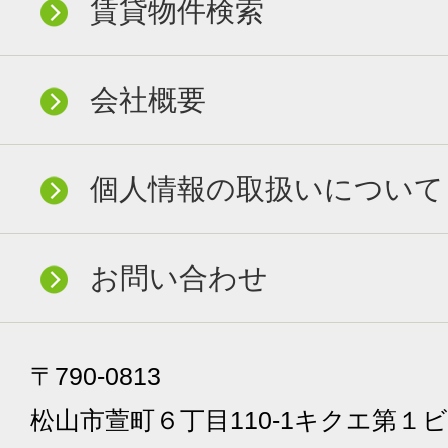
賃貸物件検索
会社概要
個人情報の取扱いについて
お問い合わせ
〒790-0813
松山市萱町６丁目110-1キクエ第１ビ