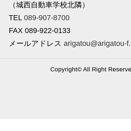
（城西自動車学校北隣）
TEL
089-907-8700
FAX 089-922-0133
メールアドレス
arigatou@arigatou-f
Copyright©
All Right Reserv