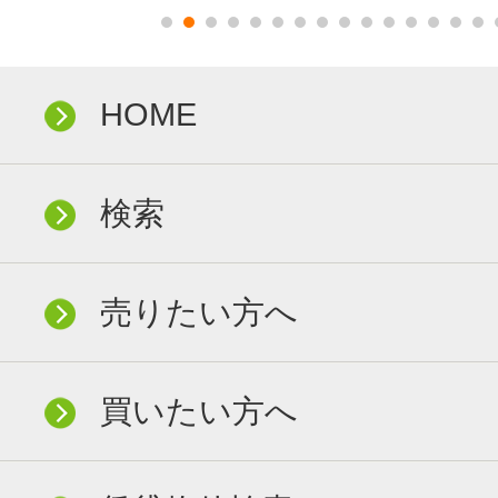
HOME
検索
売りたい方へ
買いたい方へ