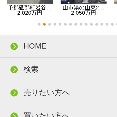
予郡砥部町岩谷…
山市湯の山東2…
2,020万円
2,050万円
HOME
検索
売りたい方へ
買いたい方へ