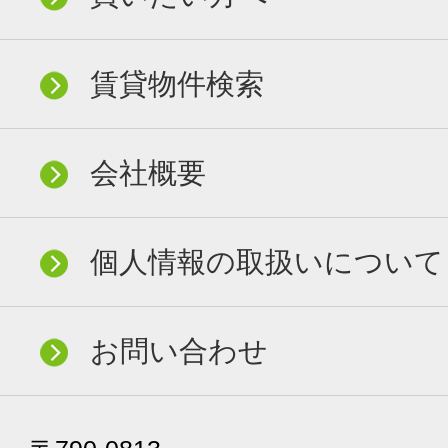
賃貸物件検索
会社概要
個人情報の取扱いについて
お問い合わせ