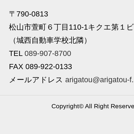
〒790-0813
松山市萱町６丁目110-1キクエ第１ビ
（城西自動車学校北隣）
TEL
089-907-8700
FAX 089-922-0133
メールアドレス
arigatou@arigatou-f
Copyright©
All Right Reserv