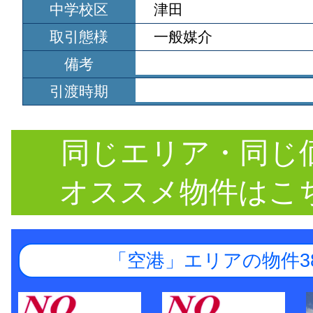
中学校区
津田
取引態様
一般媒介
備考
引渡時期
同じエリア・同じ
オススメ物件はこ
「空港」エリアの物件3