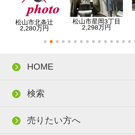
松山市星岡3丁目
松山市北条辻
2,298万円
2,280万円
HOME
検索
売りたい方へ