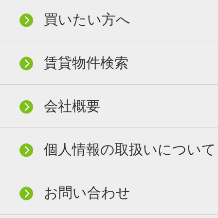
買いたい方へ
賃貸物件検索
会社概要
個人情報の取扱いについて
お問い合わせ