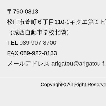
〒790-0813
松山市萱町６丁目110-1キクエ第１ビ
（城西自動車学校北隣）
TEL
089-907-8700
FAX 089-922-0133
メールアドレス
arigatou@arigatou-f
Copyright©
All Right Reserv