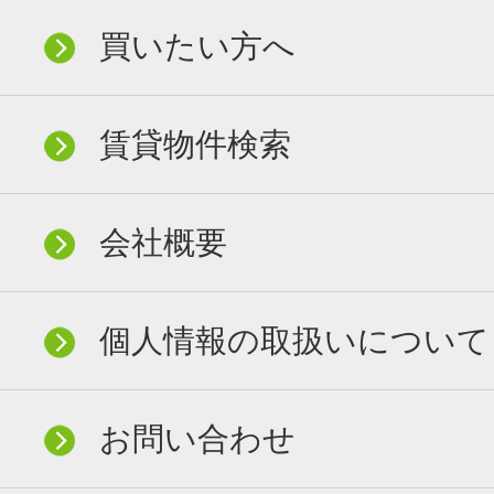
買いたい方へ
賃貸物件検索
会社概要
個人情報の取扱いについて
お問い合わせ