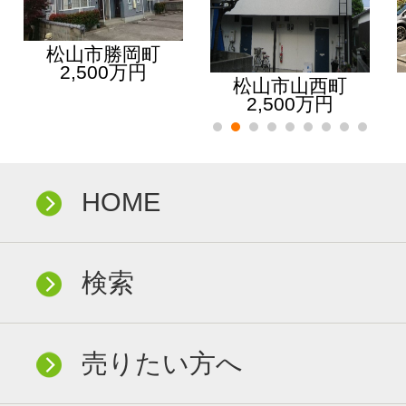
松山市勝岡町
2,500万円
松山市山西町
2,500万円
HOME
検索
売りたい方へ