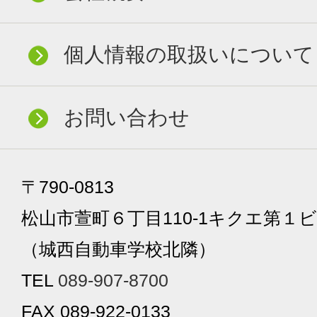
個人情報の取扱いについて
お問い合わせ
〒790-0813
松山市萱町６丁目110-1キクエ第１ビ
（城西自動車学校北隣）
TEL
089-907-8700
FAX 089-922-0133