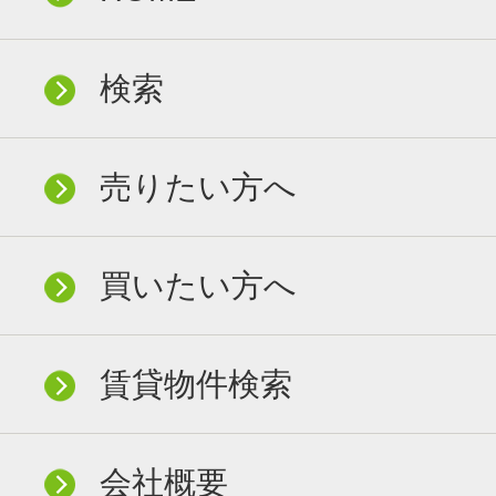
検索
売りたい方へ
買いたい方へ
賃貸物件検索
会社概要