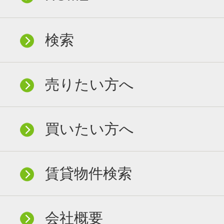
検索
売りたい方へ
買いたい方へ
賃貸物件検索
会社概要