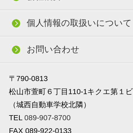
個人情報の取扱いについて
お問い合わせ
〒790-0813
松山市萱町６丁目110-1キクエ第１ビ
（城西自動車学校北隣）
TEL
089-907-8700
FAX 089-922-0133