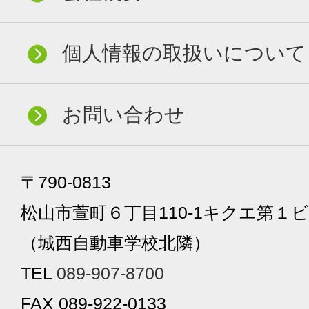
個人情報の取扱いについて
お問い合わせ
〒790-0813
松山市萱町６丁目110-1キクエ第１ビ
（城西自動車学校北隣）
TEL
089-907-8700
FAX 089-922-0133