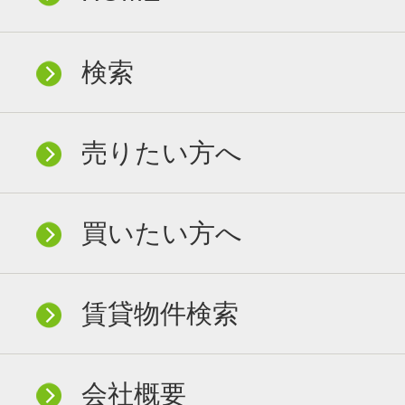
検索
売りたい方へ
買いたい方へ
賃貸物件検索
会社概要