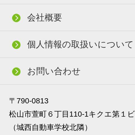
会社概要
個人情報の取扱いについて
お問い合わせ
〒790-0813
松山市萱町６丁目110-1キクエ第１ビ
（城西自動車学校北隣）