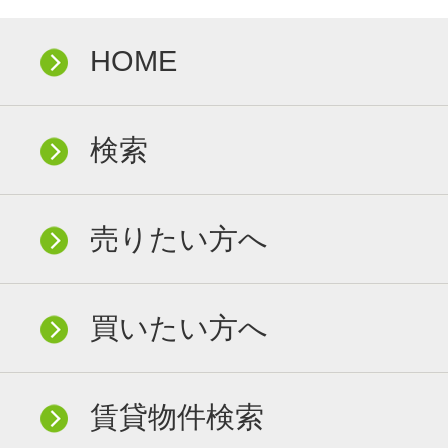
HOME
検索
売りたい方へ
買いたい方へ
賃貸物件検索