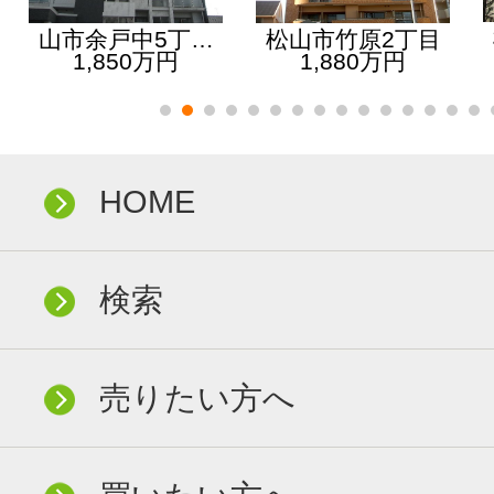
山市余戸中5丁…
松山市竹原2丁目
1,850万円
1,880万円
HOME
検索
売りたい方へ