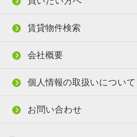
買いたい方へ
賃貸物件検索
会社概要
個人情報の取扱いについて
お問い合わせ