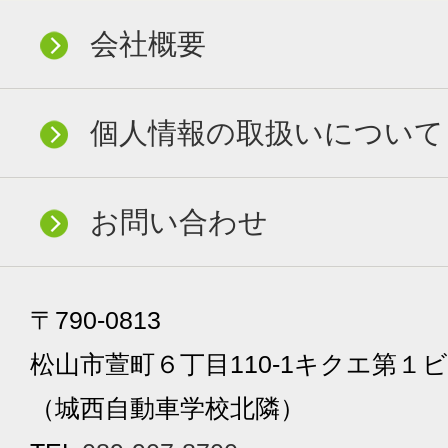
会社概要
個人情報の取扱いについて
お問い合わせ
〒790-0813
松山市萱町６丁目110-1キクエ第１ビ
（城西自動車学校北隣）