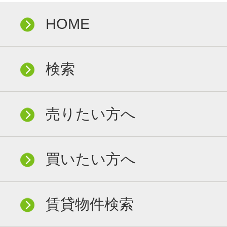
HOME
検索
売りたい方へ
買いたい方へ
賃貸物件検索