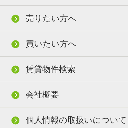
売りたい方へ
買いたい方へ
賃貸物件検索
会社概要
個人情報の取扱いについて