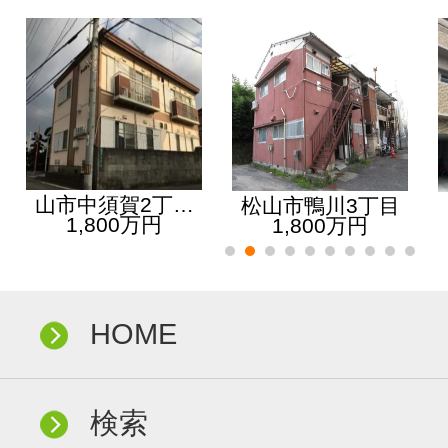
山市中須賀2丁…
松山市鴨川3丁目
1,800万円
1,800万円
HOME
検索