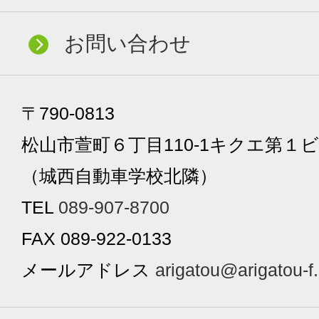
お問い合わせ
〒790-0813
松山市萱町６丁目110-1キクエ第１ビ
（城西自動車学校北隣）
TEL
089-907-8700
FAX 089-922-0133
メールアドレス
arigatou@arigatou-f