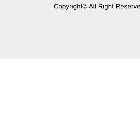
Copyright©
All Right Reserv