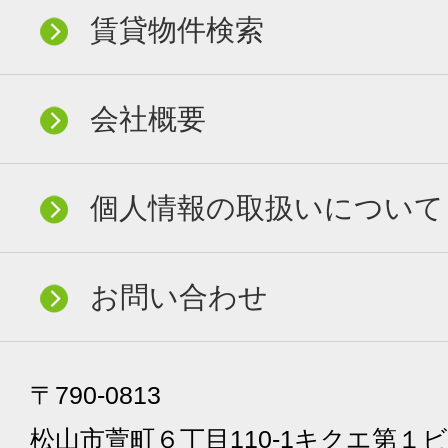
賃貸物件検索
会社概要
個人情報の取扱いについて
お問い合わせ
〒790-0813
松山市萱町６丁目110-1キクエ第１ビ