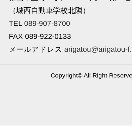
（城西自動車学校北隣）
TEL
089-907-8700
FAX 089-922-0133
メールアドレス
arigatou@arigatou-f
Copyright©
All Right Reserv