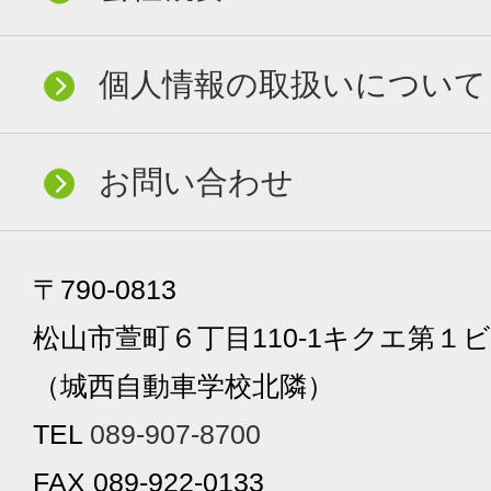
個人情報の取扱いについて
お問い合わせ
〒790-0813
松山市萱町６丁目110-1キクエ第１ビ
（城西自動車学校北隣）
TEL
089-907-8700
FAX 089-922-0133