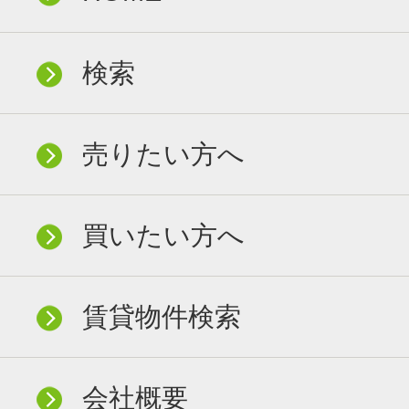
検索
売りたい方へ
買いたい方へ
賃貸物件検索
会社概要