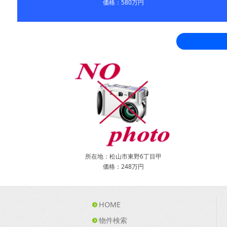
価格：580万円
所在地：松山市東野6丁目甲
価格：248万円
HOME
物件検索