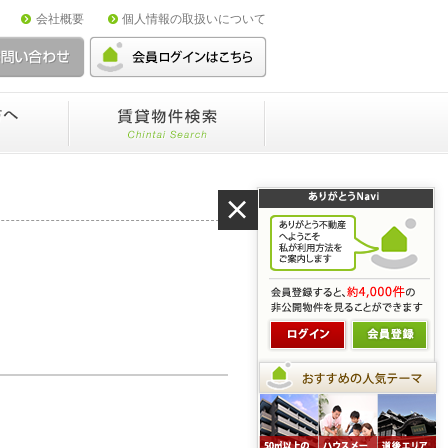
会社概要
個人情報の取扱いについて