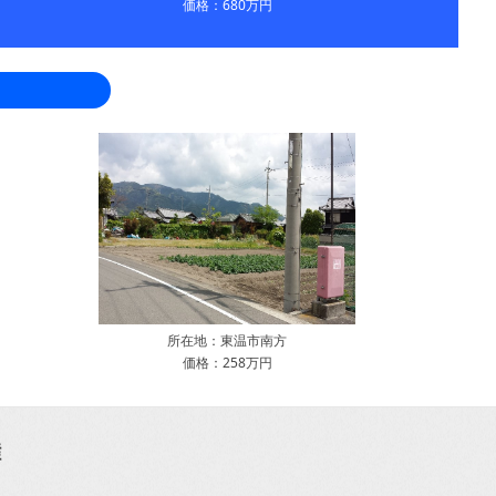
価格：680万円
所在地：東温市南方
価格：258万円