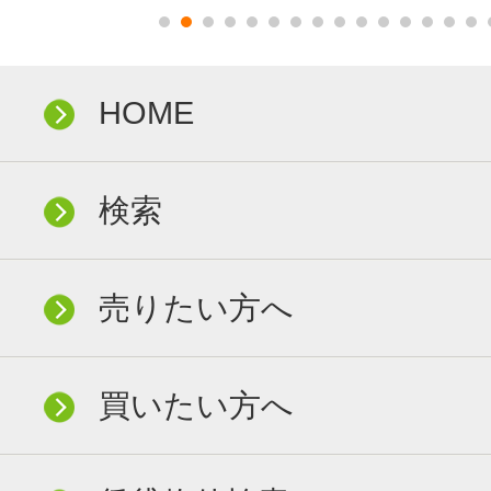
HOME
検索
売りたい方へ
買いたい方へ