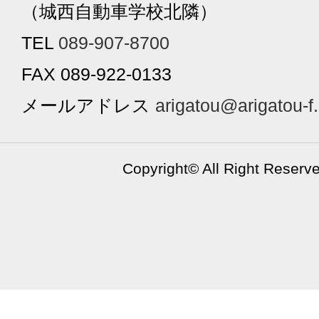
（城西自動車学校北隣）
TEL
089-907-8700
FAX 089-922-0133
メールアドレス
arigatou@arigatou-f
Copyright©
All Right Reserv