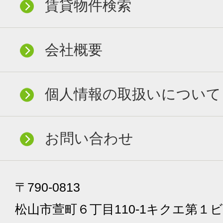
賃貸物件検索
会社概要
個人情報の取扱いについて
お問い合わせ
〒790-0813
松山市萱町６丁目110-1キクエ第１ビ