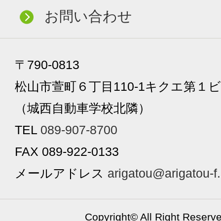
お問い合わせ
〒790-0813
松山市萱町６丁目110-1キクエ第１ビ
（城西自動車学校北隣）
TEL
089-907-8700
FAX 089-922-0133
メールアドレス
arigatou@arigatou-f
Copyright©
All Right Reserv