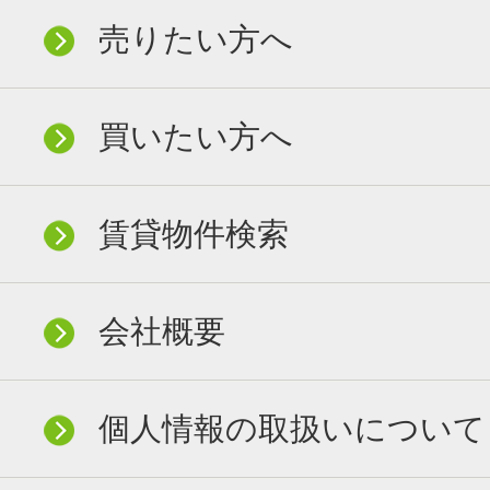
売りたい方へ
買いたい方へ
賃貸物件検索
会社概要
個人情報の取扱いについて