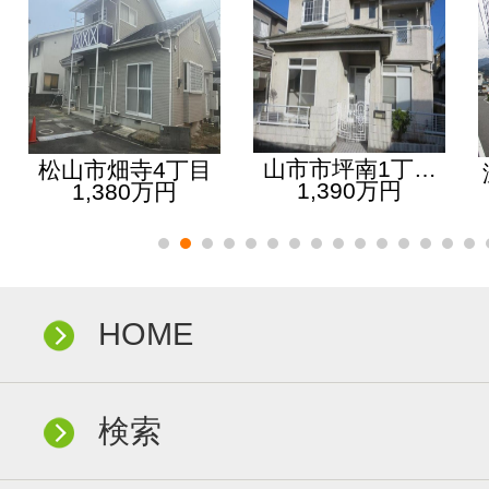
山市市坪南1丁…
松山市畑寺4丁目
1,390万円
1,380万円
HOME
検索