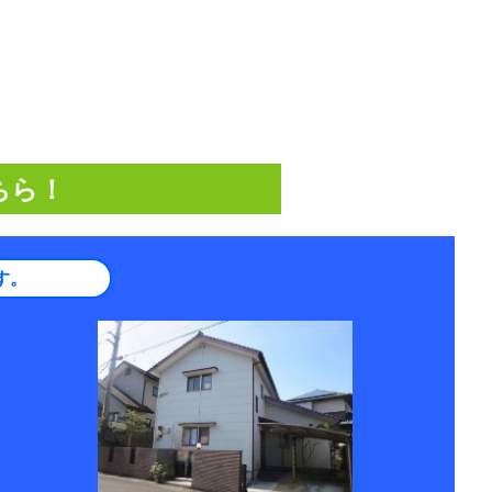
ちら！
す。