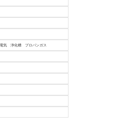
電気 浄化槽 プロパンガス