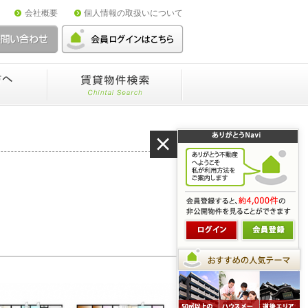
会社概要
個人情報の取扱いについて