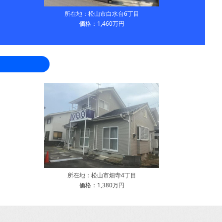
所在地：松山市白水台6丁目
価格：1,460万円
所在地：松山市畑寺4丁目
価格：1,380万円