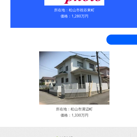
所在地：松山市祝谷東町
価格：1,280万円
所在地：松山市溝辺町
価格：1,330万円