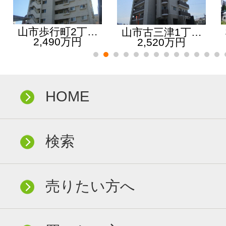
山市歩行町2丁…
山市古三津1丁…
2,490万円
2,520万円
HOME
検索
売りたい方へ