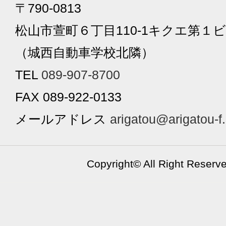
〒790-0813
松山市萱町６丁目110-1キクエ第１ビ
（城西自動車学校北隣）
TEL
089-907-8700
FAX 089-922-0133
メールアドレス
arigatou@arigatou-f
Copyright©
All Right Reserv