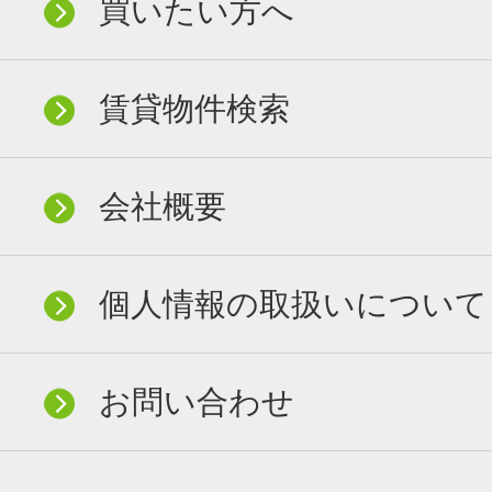
買いたい方へ
賃貸物件検索
会社概要
個人情報の取扱いについて
お問い合わせ