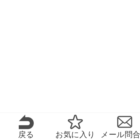
戻る
お気に入り
メール問