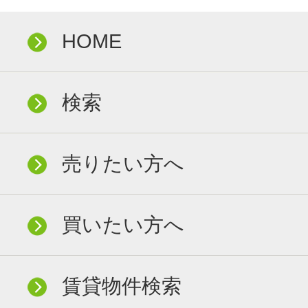
HOME
検索
売りたい方へ
買いたい方へ
賃貸物件検索