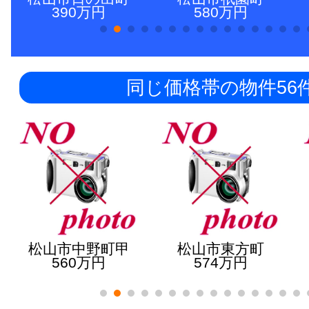
390万円
580万円
同じ価格帯の物件56
松山市中野町甲
松山市東方町
560万円
574万円