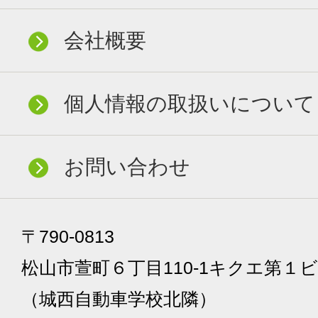
会社概要
個人情報の取扱いについて
お問い合わせ
〒790-0813
松山市萱町６丁目110-1キクエ第１ビ
（城西自動車学校北隣）