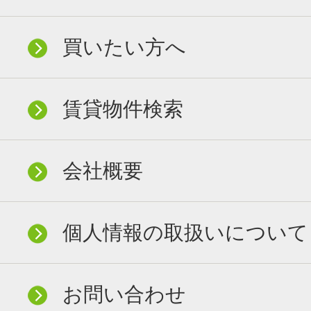
買いたい方へ
賃貸物件検索
会社概要
個人情報の取扱いについて
お問い合わせ