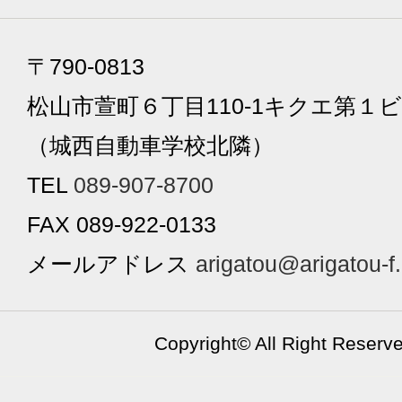
〒790-0813
松山市萱町６丁目110-1キクエ第１ビ
（城西自動車学校北隣）
TEL
089-907-8700
FAX 089-922-0133
メールアドレス
arigatou@arigatou-f
Copyright©
All Right Reserv