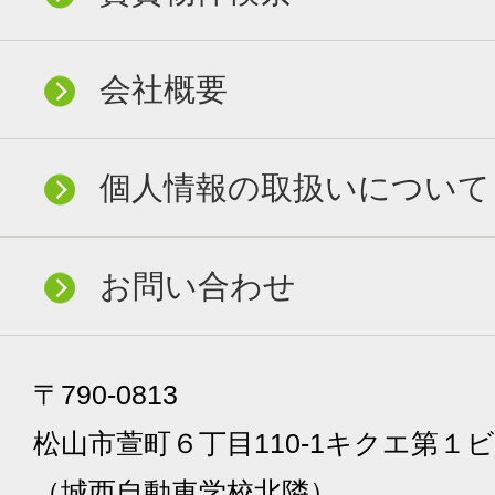
会社概要
個人情報の取扱いについて
お問い合わせ
〒790-0813
松山市萱町６丁目110-1キクエ第１ビ
（城西自動車学校北隣）