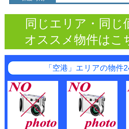
同じエリア・同じ
オススメ物件はこ
「空港」エリアの物件2