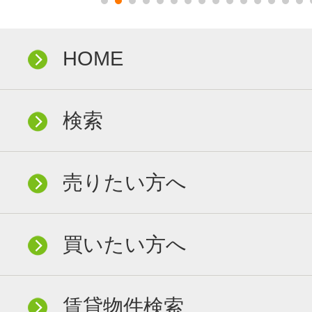
HOME
検索
売りたい方へ
買いたい方へ
賃貸物件検索