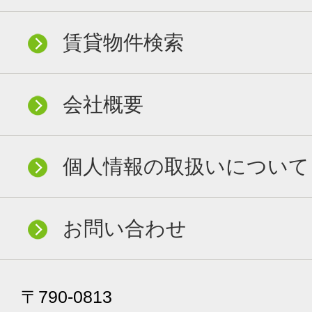
賃貸物件検索
会社概要
個人情報の取扱いについて
お問い合わせ
〒790-0813