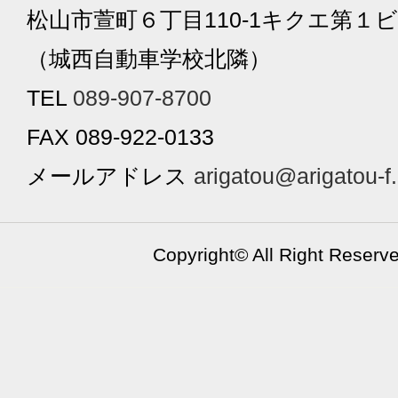
松山市萱町６丁目110-1キクエ第１ビ
（城西自動車学校北隣）
TEL
089-907-8700
FAX 089-922-0133
メールアドレス
arigatou@arigatou-f
Copyright©
All Right Reserv