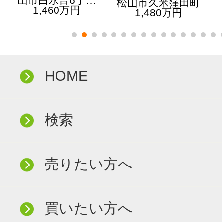
山市白水台6丁…
松山市久米窪田町
1,460万円
1,480万円
HOME
検索
売りたい方へ
買いたい方へ