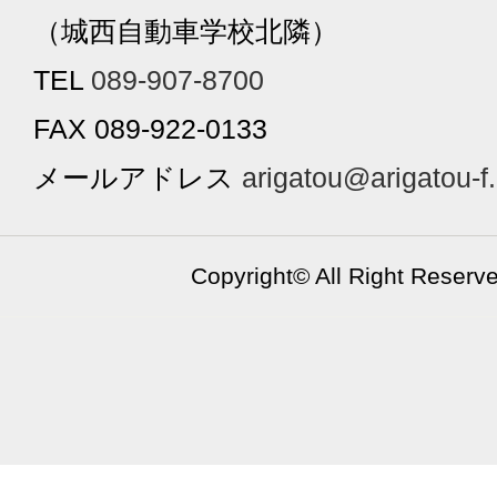
（城西自動車学校北隣）
TEL
089-907-8700
FAX 089-922-0133
メールアドレス
arigatou@arigatou-f
Copyright©
All Right Reserv