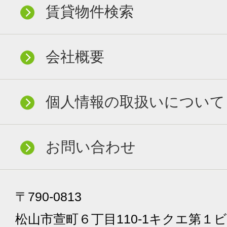
賃貸物件検索
会社概要
個人情報の取扱いについて
お問い合わせ
〒790-0813
松山市萱町６丁目110-1キクエ第１ビ