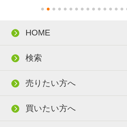
HOME
検索
売りたい方へ
買いたい方へ