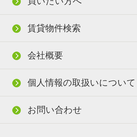
買いたい方へ
賃貸物件検索
会社概要
個人情報の取扱いについて
お問い合わせ