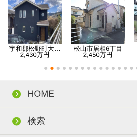
宇和郡松野町大…
松山市居相6丁目
2,430万円
2,450万円
HOME
検索