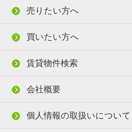
売りたい方へ
買いたい方へ
賃貸物件検索
会社概要
個人情報の取扱いについて