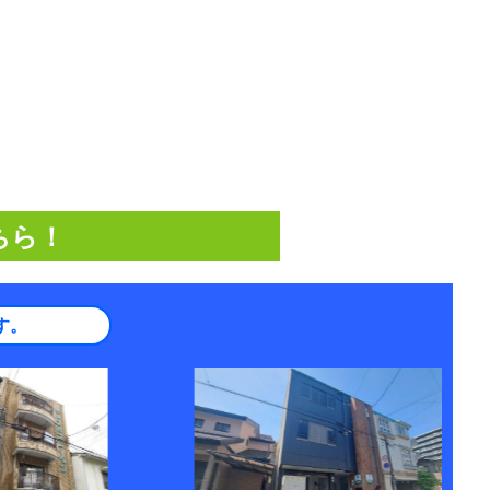
ちら！
す。