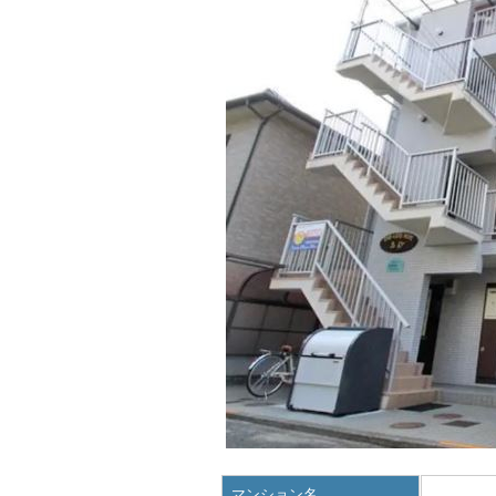
マンション名