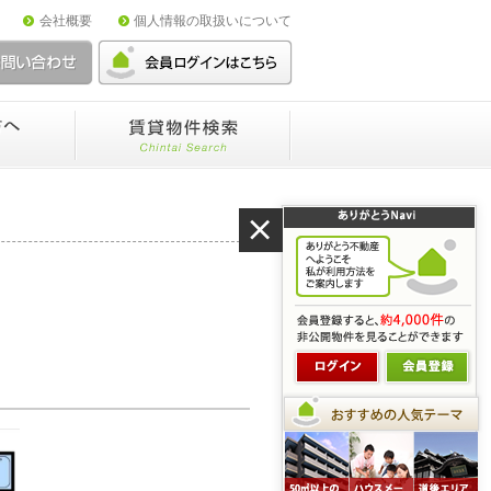
会社概要
個人情報の取扱いについて