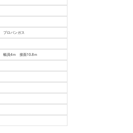
 プロパンガス
 幅員4ｍ 接面10.8ｍ