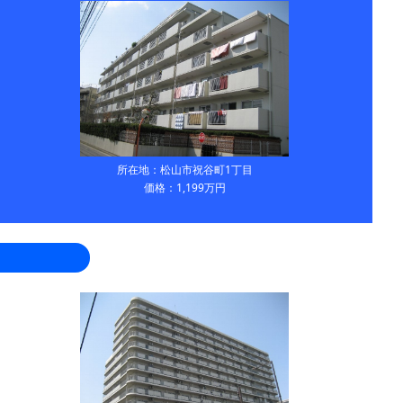
所在地：松山市祝谷町1丁目
価格：1,199万円