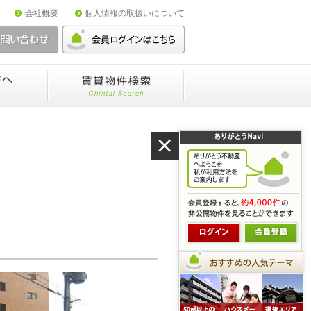
会社概要
個人情報の取扱いについて