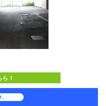
ちら！
す。