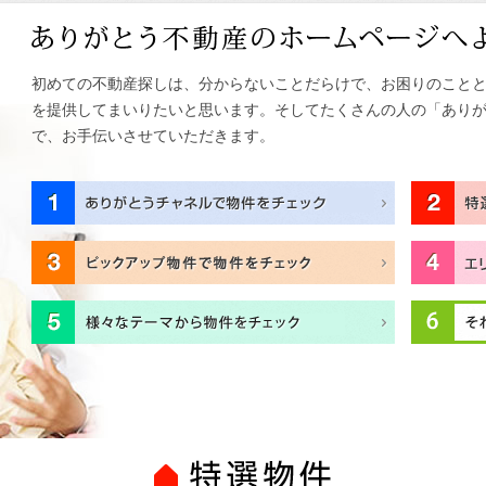
初めての不動産探しは、分からないことだらけで、お困りのこと
を提供してまいりたいと思います。そしてたくさんの人の「あり
で、お手伝いさせていただきます。