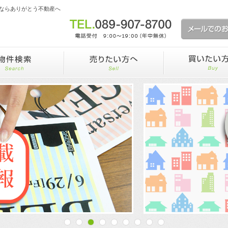
ならありがとう不動産へ