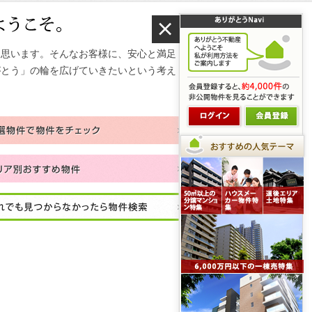
と思います。そんなお客様に、安心と満足
がとう」の輪を広げていきたいという考え