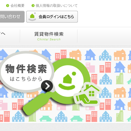
会社概要
個人情報の取扱いについて