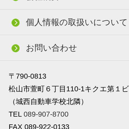
個人情報の取扱いについて
お問い合わせ
〒790-0813
松山市萱町６丁目110-1キクエ第１ビ
（城西自動車学校北隣）
TEL
089-907-8700
FAX 089-922-0133