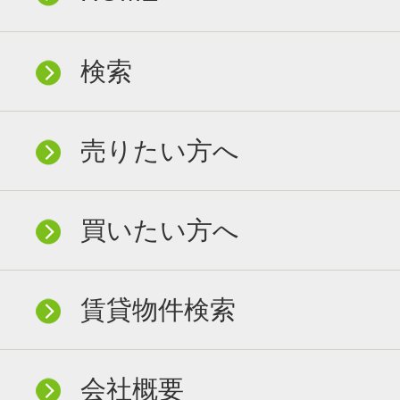
検索
売りたい方へ
買いたい方へ
賃貸物件検索
会社概要