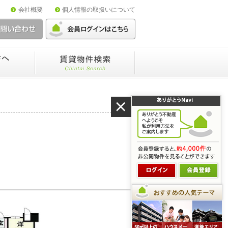
会社概要
個人情報の取扱いについて