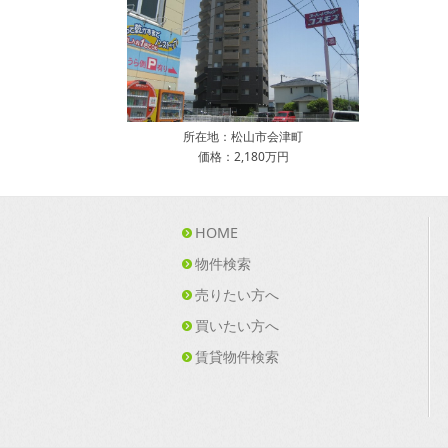
所在地：松山市会津町
価格：2,180万円
HOME
物件検索
売りたい方へ
買いたい方へ
賃貸物件検索