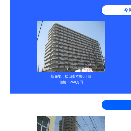
今
所在地：松山市本町6丁目
価格：260万円