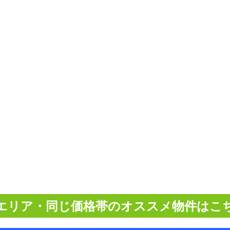
エリア・同じ価格帯のオススメ物件はこ