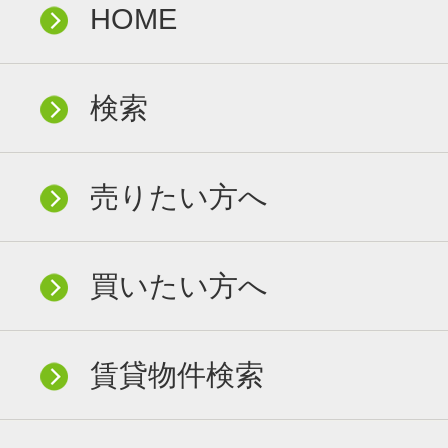
HOME
検索
売りたい方へ
買いたい方へ
賃貸物件検索