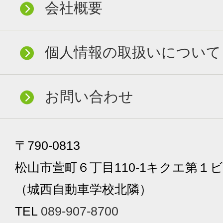
会社概要
個人情報の取扱いについて
お問い合わせ
〒790-0813
松山市萱町６丁目110-1キクエ第１ビ
（城西自動車学校北隣）
TEL
089-907-8700