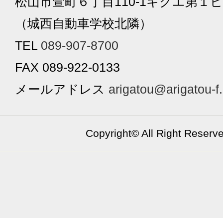
松山市萱町６丁目110-1キクエ第１ビ
（城西自動車学校北隣）
TEL
089-907-8700
FAX 089-922-0133
メールアドレス
arigatou@arigatou-f
Copyright©
All Right Reserv