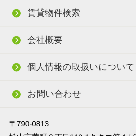
賃貸物件検索
会社概要
個人情報の取扱いについて
お問い合わせ
〒790-0813