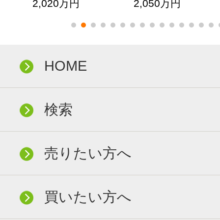
2,020万円
2,050万円
HOME
検索
売りたい方へ
買いたい方へ