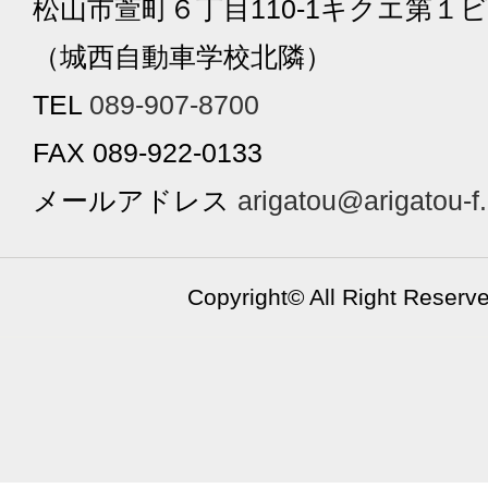
松山市萱町６丁目110-1キクエ第１ビ
（城西自動車学校北隣）
TEL
089-907-8700
FAX 089-922-0133
メールアドレス
arigatou@arigatou-f
Copyright©
All Right Reserv