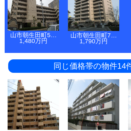
山市朝生田町5…
山市朝生田町7…
1,480万円
1,790万円
同じ価格帯の物件14