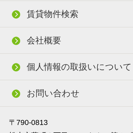
賃貸物件検索
会社概要
個人情報の取扱いについて
お問い合わせ
〒790-0813