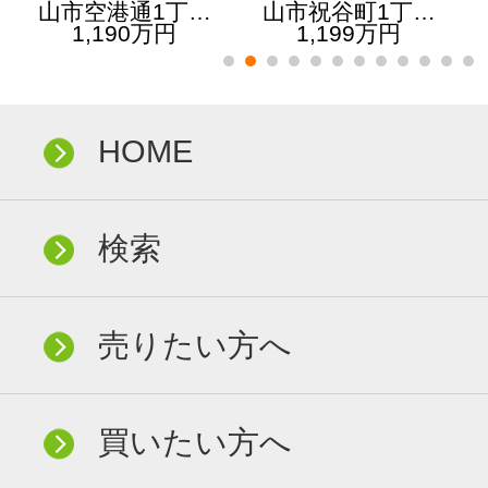
山市空港通1丁…
山市祝谷町1丁…
1,190万円
1,199万円
HOME
検索
売りたい方へ
買いたい方へ