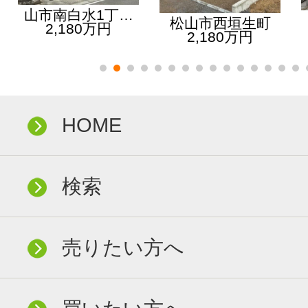
山市南白水1丁…
松山市西垣生町
2,180万円
2,180万円
HOME
検索
売りたい方へ