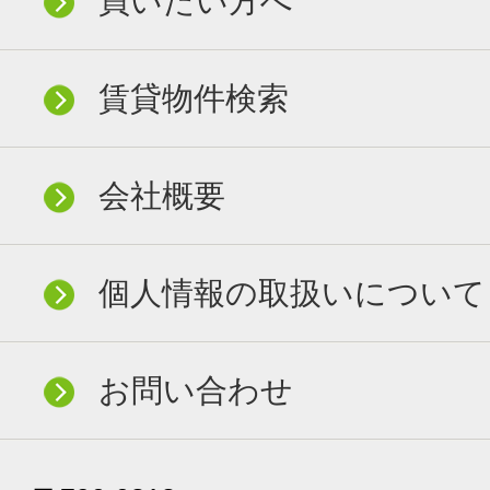
買いたい方へ
賃貸物件検索
会社概要
個人情報の取扱いについて
お問い合わせ