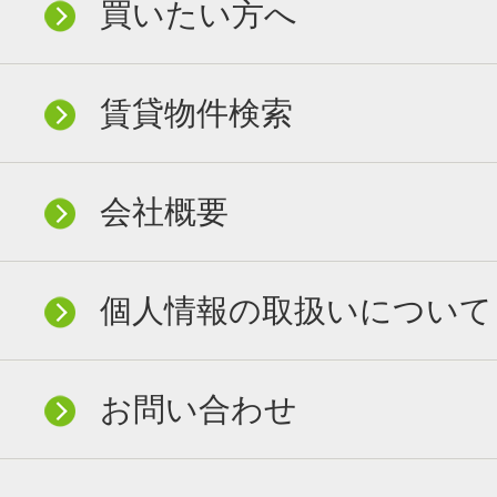
買いたい方へ
賃貸物件検索
会社概要
個人情報の取扱いについて
お問い合わせ