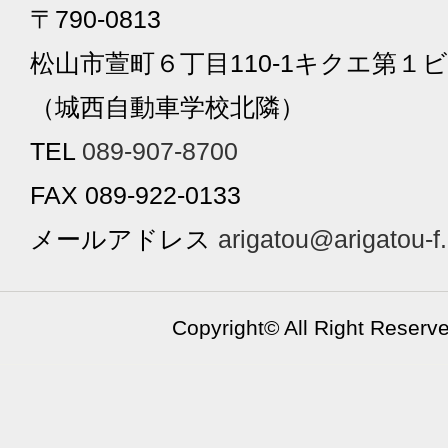
〒790-0813
松山市萱町６丁目110-1キクエ第１ビ
（城西自動車学校北隣）
TEL
089-907-8700
FAX 089-922-0133
メールアドレス
arigatou@arigatou-f
Copyright©
All Right Reserv