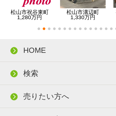
松山市祝谷東町
松山市溝辺町
1,280万円
1,330万円
HOME
検索
売りたい方へ