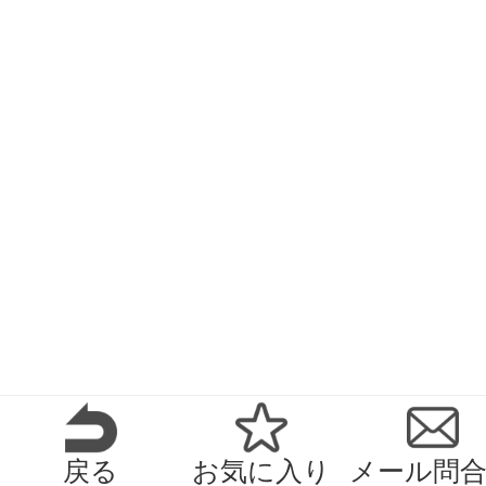
戻る
お気に入り
メール問