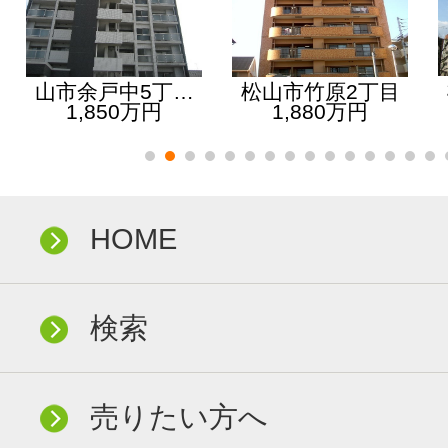
山市余戸中5丁…
松山市竹原2丁目
1,850万円
1,880万円
HOME
検索
売りたい方へ