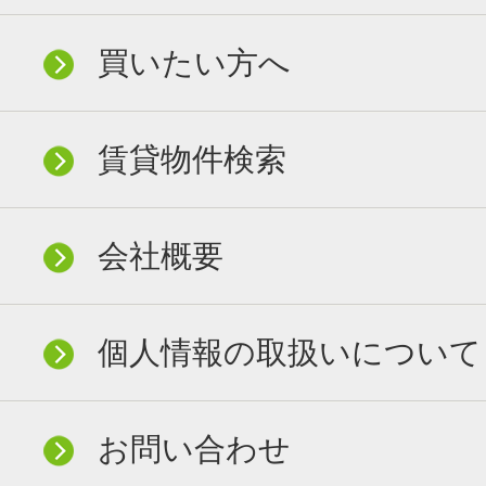
買いたい方へ
賃貸物件検索
会社概要
個人情報の取扱いについて
お問い合わせ