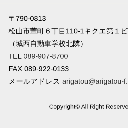
〒790-0813
松山市萱町６丁目110-1キクエ第１ビ
（城西自動車学校北隣）
TEL
089-907-8700
FAX 089-922-0133
メールアドレス
arigatou@arigatou-f
Copyright©
All Right Reserv