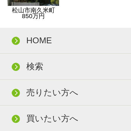
松山市南久米町
850万円
HOME
検索
売りたい方へ
買いたい方へ