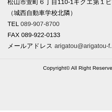
松山市萱町６丁目110-1キクエ第１ビ
（城西自動車学校北隣）
TEL
089-907-8700
FAX 089-922-0133
メールアドレス
arigatou@arigatou-f
Copyright©
All Right Reserv