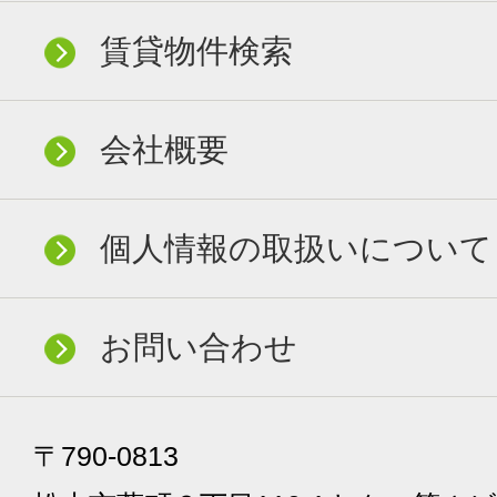
賃貸物件検索
会社概要
個人情報の取扱いについて
お問い合わせ
〒790-0813