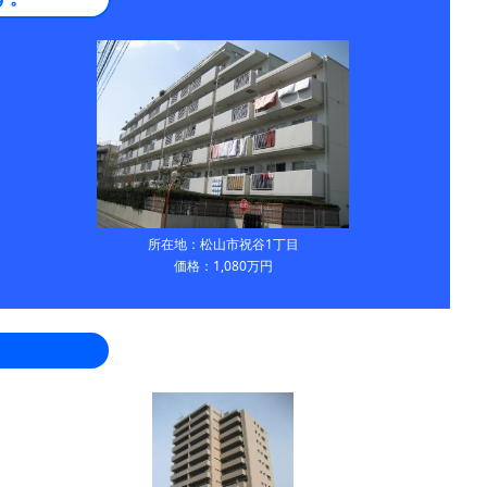
所在地：松山市祝谷1丁目
価格：1,080万円