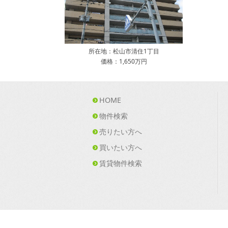
所在地：松山市清住1丁目
価格：1,650万円
HOME
物件検索
売りたい方へ
買いたい方へ
賃貸物件検索