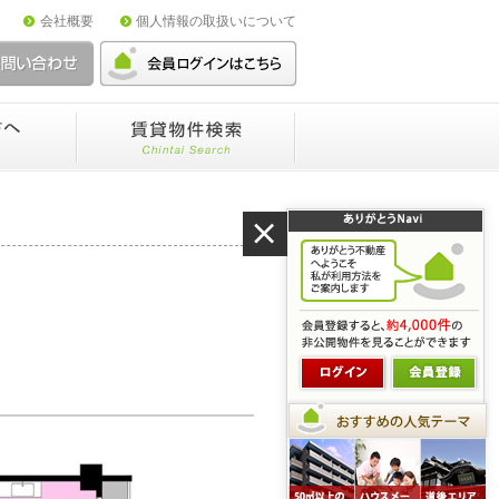
会社概要
個人情報の取扱いについて