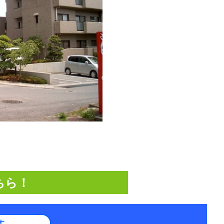
ちら！
す。