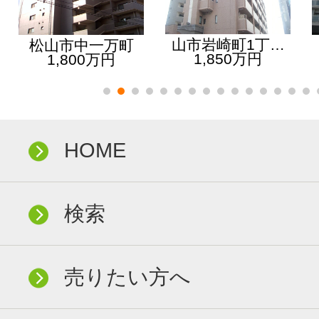
山市岩崎町1丁…
松山市中一万町
1,850万円
1,800万円
HOME
検索
売りたい方へ