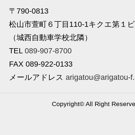
〒790-0813
松山市萱町６丁目110-1キクエ第１ビ
（城西自動車学校北隣）
TEL
089-907-8700
FAX 089-922-0133
メールアドレス
arigatou@arigatou-f
Copyright©
All Right Reserv