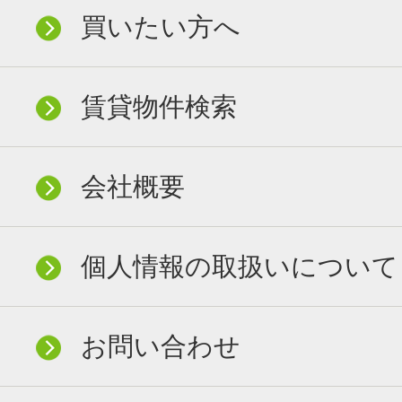
買いたい方へ
賃貸物件検索
会社概要
個人情報の取扱いについて
お問い合わせ