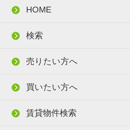
HOME
検索
売りたい方へ
買いたい方へ
賃貸物件検索