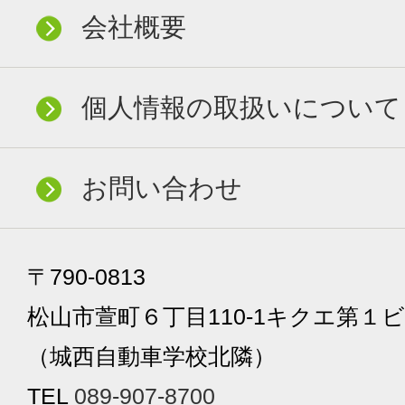
会社概要
個人情報の取扱いについて
お問い合わせ
〒790-0813
松山市萱町６丁目110-1キクエ第１ビ
（城西自動車学校北隣）
TEL
089-907-8700