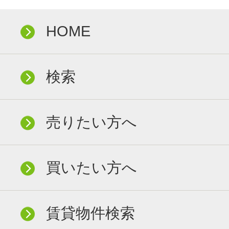
HOME
検索
売りたい方へ
買いたい方へ
賃貸物件検索