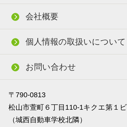
会社概要
個人情報の取扱いについて
お問い合わせ
〒790-0813
松山市萱町６丁目110-1キクエ第１ビ
（城西自動車学校北隣）