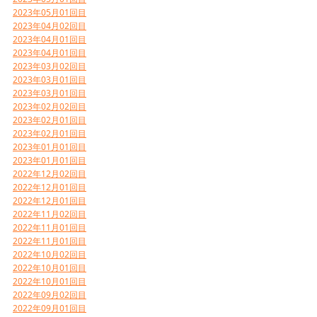
2023年05月01回目
2023年04月02回目
2023年04月01回目
2023年04月01回目
2023年03月02回目
2023年03月01回目
2023年03月01回目
2023年02月02回目
2023年02月01回目
2023年02月01回目
2023年01月01回目
2023年01月01回目
2022年12月02回目
2022年12月01回目
2022年12月01回目
2022年11月02回目
2022年11月01回目
2022年11月01回目
2022年10月02回目
2022年10月01回目
2022年10月01回目
2022年09月02回目
2022年09月01回目