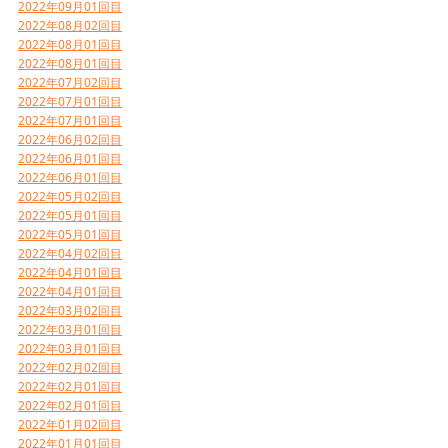
2022年09月01回目
2022年08月02回目
2022年08月01回目
2022年08月01回目
2022年07月02回目
2022年07月01回目
2022年07月01回目
2022年06月02回目
2022年06月01回目
2022年06月01回目
2022年05月02回目
2022年05月01回目
2022年05月01回目
2022年04月02回目
2022年04月01回目
2022年04月01回目
2022年03月02回目
2022年03月01回目
2022年03月01回目
2022年02月02回目
2022年02月01回目
2022年02月01回目
2022年01月02回目
2022年01月01回目