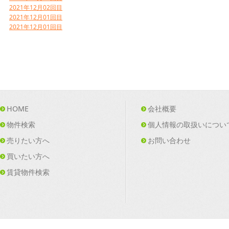
2021年12月02回目
2021年12月01回目
2021年12月01回目
HOME
会社概要
物件検索
個人情報の取扱いについ
売りたい方へ
お問い合わせ
買いたい方へ
賃貸物件検索