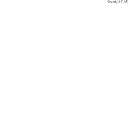
Copyright © AR