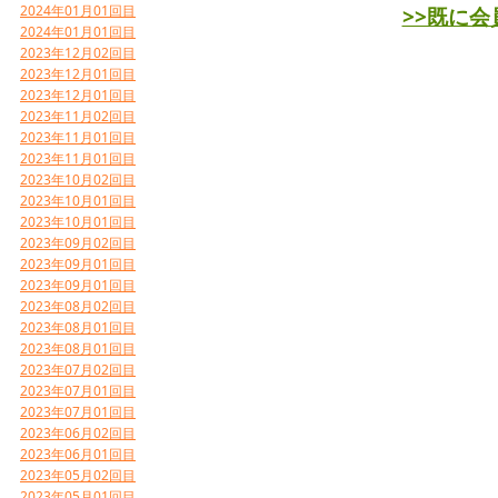
>>既に
2024年01月01回目
2024年01月01回目
2023年12月02回目
2023年12月01回目
2023年12月01回目
2023年11月02回目
2023年11月01回目
2023年11月01回目
2023年10月02回目
2023年10月01回目
2023年10月01回目
2023年09月02回目
2023年09月01回目
2023年09月01回目
2023年08月02回目
2023年08月01回目
2023年08月01回目
2023年07月02回目
2023年07月01回目
2023年07月01回目
2023年06月02回目
2023年06月01回目
2023年05月02回目
2023年05月01回目