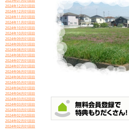
2025年01月01回目
2024年12月01回目
2024年12月01回目
2024年11月01回目
2024年11月01回目
2024年10月01回目
2024年10月01回目
2024年09月01回目
2024年09月01回目
2024年08月01回目
2024年08月01回目
2024年07月01回目
2024年07月01回目
2024年06月01回目
2024年06月01回目
2024年05月01回目
2024年04月01回目
2024年04月01回目
2024年03月02回目
2024年03月01回目
2024年03月01回目
2024年02月02回目
2024年02月01回目
2024年02月01回目