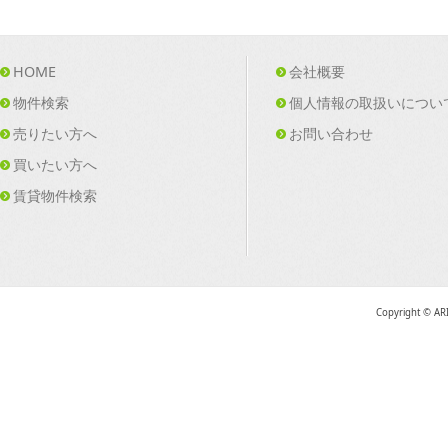
HOME
会社概要
物件検索
個人情報の取扱いについ
売りたい方へ
お問い合わせ
買いたい方へ
賃貸物件検索
Copyright © AR