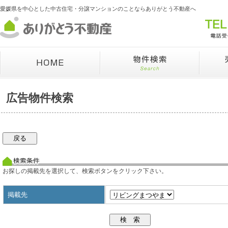
愛媛県を中心とした中古住宅・分譲マンションのことならありがとう不動産へ
広告物件検索
お探しの掲載先を選択して、検索ボタンをクリック下さい。
掲載先