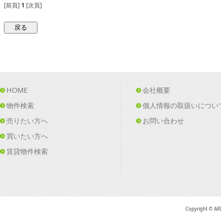
[前頁]
1
[次頁]
HOME
会社概要
物件検索
個人情報の取扱いについ
売りたい方へ
お問い合わせ
買いたい方へ
賃貸物件検索
Copyright © AR