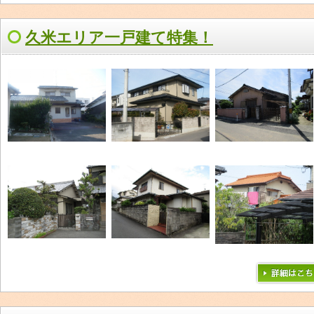
久米エリア一戸建て特集！