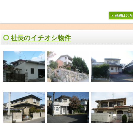
社長のイチオシ物件