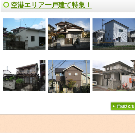
空港エリア一戸建て特集！