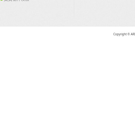
Copyright © AR