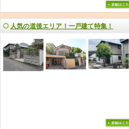
人気の道後エリア！一戸建て特集！