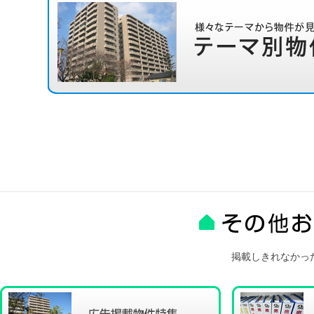
掲載しきれなかっ