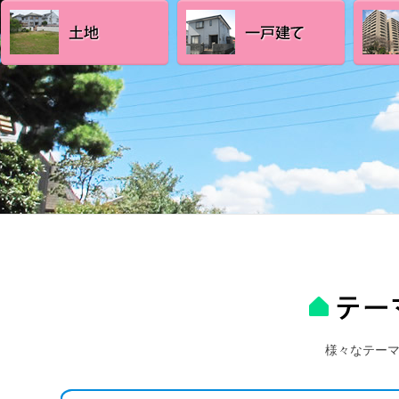
様々なテー