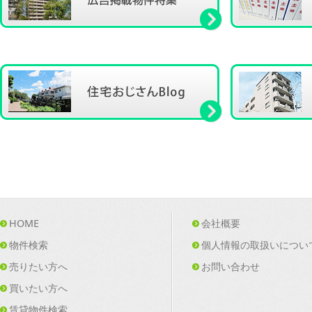
HOME
会社概要
物件検索
個人情報の取扱いについ
売りたい方へ
お問い合わせ
買いたい方へ
賃貸物件検索