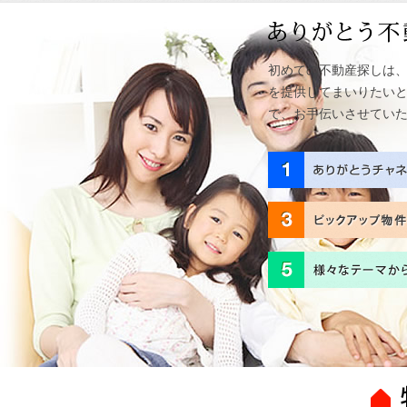
初めての不動産探しは
を提供してまいりたい
で、お手伝いさせてい