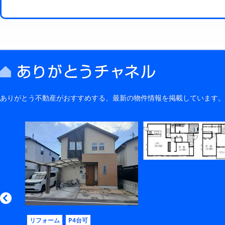
ありがとう不動産がおすすめする、最新の物件情報を掲載しています。