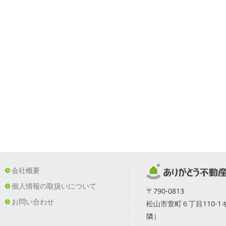
会社概要
個人情報の取扱いについて
〒790-0813
お問い合わせ
松山市萱町６丁目110-
隣）