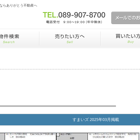
ならありがとう不動産へ
すまいズ 2025年03月掲載