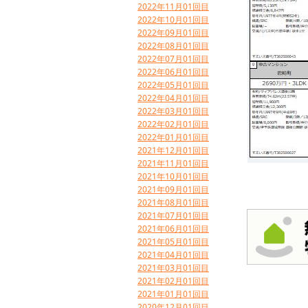
2022年11月01回目
2022年10月01回目
2022年09月01回目
2022年08月01回目
2022年07月01回目
2022年06月01回目
2022年05月01回目
2022年04月01回目
2022年03月01回目
2022年02月01回目
2022年01月01回目
2021年12月01回目
2021年11月01回目
2021年10月01回目
2021年09月01回目
2021年08月01回目
2021年07月01回目
2021年06月01回目
2021年05月01回目
2021年04月01回目
2021年03月01回目
2021年02月01回目
2021年01月01回目
2020年12月01回目