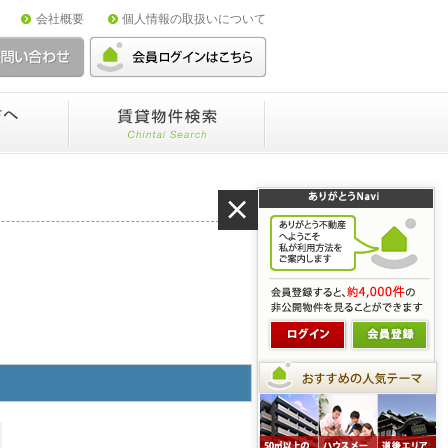
会社概要
個人情報の取扱いについて