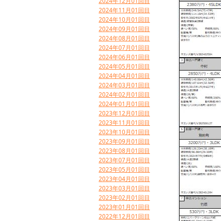
2024年12月01回目
2024年11月01回目
2024年10月01回目
2024年09月01回目
2024年08月01回目
2024年07月01回目
2024年06月01回目
2024年05月01回目
2024年04月01回目
2024年03月01回目
2024年02月01回目
2024年01月01回目
2023年12月01回目
2023年11月01回目
2023年10月01回目
2023年09月01回目
2023年08月01回目
2023年07月01回目
2023年05月01回目
2023年04月01回目
2023年03月01回目
2023年02月01回目
2023年01月01回目
2022年12月01回目