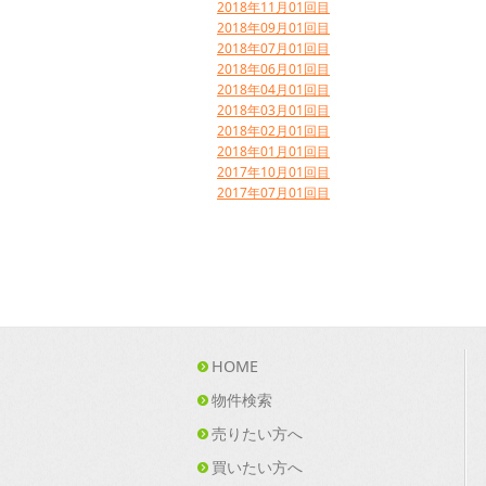
2018年11月01回目
2018年09月01回目
2018年07月01回目
2018年06月01回目
2018年04月01回目
2018年03月01回目
2018年02月01回目
2018年01月01回目
2017年10月01回目
2017年07月01回目
HOME
物件検索
売りたい方へ
買いたい方へ