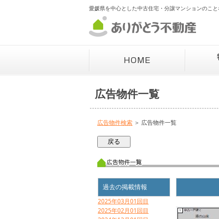
愛媛県を中心とした中古住宅・分譲マンションのこと
広告物件一覧
広告物件検索
＞ 広告物件一覧
過去の掲載情報
2025年03月01回目
2025年02月01回目