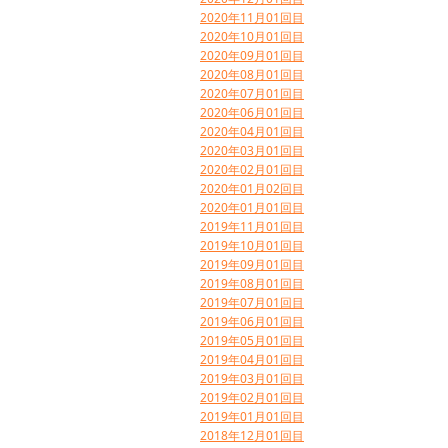
2020年11月01回目
2020年10月01回目
2020年09月01回目
2020年08月01回目
2020年07月01回目
2020年06月01回目
2020年04月01回目
2020年03月01回目
2020年02月01回目
2020年01月02回目
2020年01月01回目
2019年11月01回目
2019年10月01回目
2019年09月01回目
2019年08月01回目
2019年07月01回目
2019年06月01回目
2019年05月01回目
2019年04月01回目
2019年03月01回目
2019年02月01回目
2019年01月01回目
2018年12月01回目