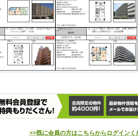
>>既に会員の方はこちらからログインく