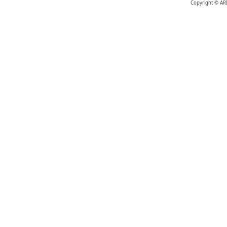
Copyright © AR