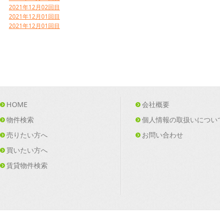
2021年12月02回目
2021年12月01回目
2021年12月01回目
HOME
会社概要
物件検索
個人情報の取扱いについ
売りたい方へ
お問い合わせ
買いたい方へ
賃貸物件検索