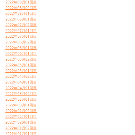
2022年09月01回目
2022年08月02回目
2022年08月01回目
2022年08月01回目
2022年07月02回目
2022年07月01回目
2022年07月01回目
2022年06月02回目
2022年06月01回目
2022年06月01回目
2022年05月02回目
2022年05月01回目
2022年05月01回目
2022年04月02回目
2022年04月01回目
2022年04月01回目
2022年03月02回目
2022年03月01回目
2022年03月01回目
2022年02月02回目
2022年02月01回目
2022年02月01回目
2022年01月02回目
2022年01月01回目