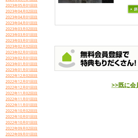
2023年05月01回目
2023年04月02回目
2023年04月01回目
2023年04月01回目
2023年03月02回目
2023年03月01回目
2023年03月01回目
2023年02月02回目
2023年02月01回目
2023年02月01回目
2023年01月01回目
2023年01月01回目
2022年12月02回目
2022年12月01回目
>>既に
2022年12月01回目
2022年11月02回目
2022年11月01回目
2022年11月01回目
2022年10月02回目
2022年10月01回目
2022年10月01回目
2022年09月02回目
2022年09月01回目