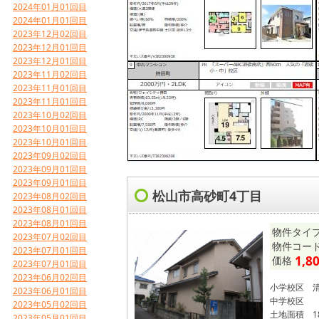
2024年01月01回目
2024年01月01回目
2023年12月02回目
2023年12月01回目
2023年12月01回目
2023年11月02回目
2023年11月01回目
2023年11月01回目
2023年10月02回目
2023年10月01回目
2023年10月01回目
2023年09月02回目
2023年09月01回目
2023年09月01回目
松山市高砂町4丁目
2023年08月02回目
2023年08月01回目
2023年08月01回目
物件タイプ
2023年07月02回目
物件コード 
2023年07月01回目
1,8
価格
2023年07月01回目
2023年06月02回目
小学校区
2023年06月01回目
中学校区
2023年05月02回目
土地面積
1
2023年05月01回目