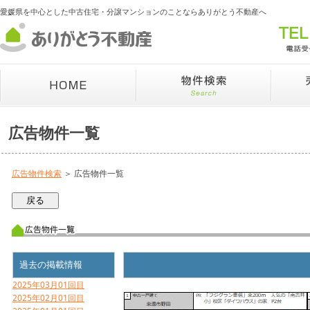
愛媛県を中心とした中古住宅・分譲マンションのことならありがとう不動産へ
広告物件一覧
広告物件検索
＞ 広告物件一覧
過去の掲載情報
2025年03月01回目
2025年02月01回目