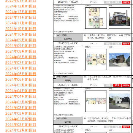
2025年01月01回目
2024年12月01回目
2024年12月01回目
2024年11月01回目
2024年11月01回目
2024年10月01回目
2024年10月01回目
2024年09月01回目
2024年09月01回目
2024年08月01回目
2024年08月01回目
2024年07月01回目
2024年07月01回目
2024年06月01回目
2024年06月01回目
2024年05月01回目
2024年04月01回目
2024年04月01回目
2024年03月02回目
2024年03月01回目
2024年03月01回目
2024年02月02回目
2024年02月01回目
2024年02月01回目