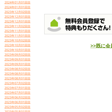
2024年01月01回目
2024年01月01回目
2023年12月02回目
2023年12月01回目
2023年12月01回目
2023年11月02回目
2023年11月01回目
2023年11月01回目
2023年10月02回目
>>既に
2023年10月01回目
2023年10月01回目
2023年09月02回目
2023年09月01回目
2023年09月01回目
2023年08月02回目
2023年08月01回目
2023年08月01回目
2023年07月02回目
2023年07月01回目
2023年07月01回目
2023年06月02回目
2023年06月01回目
2023年05月02回目
2023年05月01回目