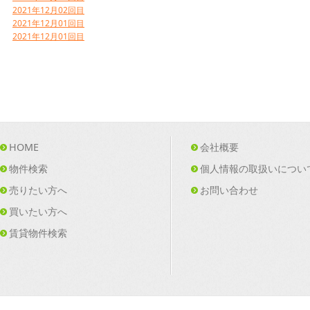
2021年12月02回目
2021年12月01回目
2021年12月01回目
HOME
会社概要
物件検索
個人情報の取扱いについ
売りたい方へ
お問い合わせ
買いたい方へ
賃貸物件検索