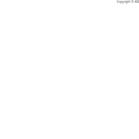
Copyright © AR