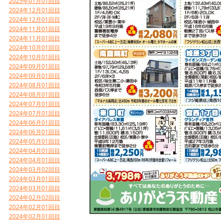
2025年01月01回目
2024年12月01回目
2024年12月01回目
2024年11月01回目
2024年11月01回目
2024年10月01回目
2024年10月01回目
2024年09月01回目
2024年09月01回目
2024年08月01回目
2024年08月01回目
2024年07月01回目
2024年07月01回目
2024年06月01回目
2024年06月01回目
2024年05月01回目
2024年04月01回目
2024年04月01回目
2024年03月02回目
2024年03月01回目
2024年03月01回目
2024年02月02回目
2024年02月01回目
2024年02月01回目