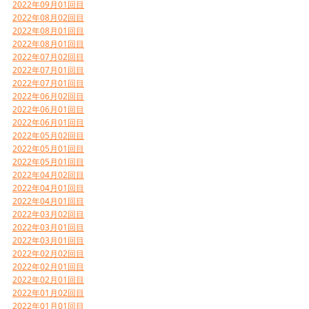
2022年09月01回目
2022年08月02回目
2022年08月01回目
2022年08月01回目
2022年07月02回目
2022年07月01回目
2022年07月01回目
2022年06月02回目
2022年06月01回目
2022年06月01回目
2022年05月02回目
2022年05月01回目
2022年05月01回目
2022年04月02回目
2022年04月01回目
2022年04月01回目
2022年03月02回目
2022年03月01回目
2022年03月01回目
2022年02月02回目
2022年02月01回目
2022年02月01回目
2022年01月02回目
2022年01月01回目