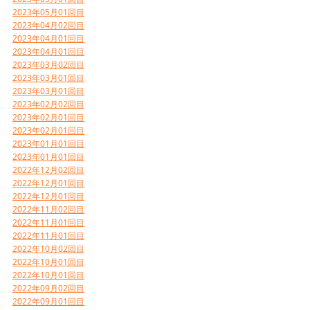
2023年05月01回目
2023年04月02回目
2023年04月01回目
2023年04月01回目
2023年03月02回目
2023年03月01回目
2023年03月01回目
2023年02月02回目
2023年02月01回目
2023年02月01回目
2023年01月01回目
2023年01月01回目
2022年12月02回目
2022年12月01回目
2022年12月01回目
2022年11月02回目
2022年11月01回目
2022年11月01回目
2022年10月02回目
2022年10月01回目
2022年10月01回目
2022年09月02回目
2022年09月01回目