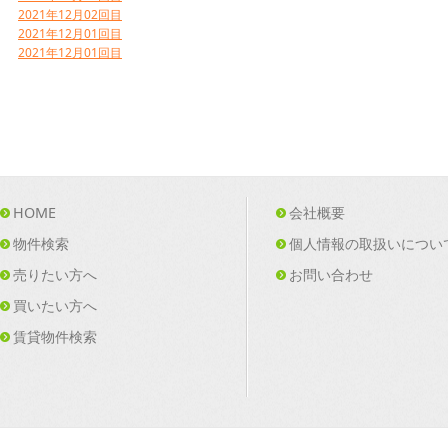
2021年12月02回目
2021年12月01回目
2021年12月01回目
HOME
会社概要
物件検索
個人情報の取扱いについ
売りたい方へ
お問い合わせ
買いたい方へ
賃貸物件検索