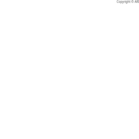
Copyright © AR