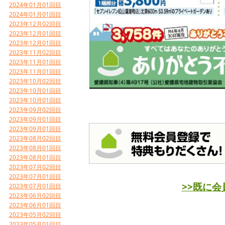
2024年01月01回目
2024年01月01回目
2023年12月02回目
2023年12月01回目
2023年12月01回目
2023年11月02回目
2023年11月01回目
2023年11月01回目
2023年10月02回目
2023年10月01回目
2023年10月01回目
2023年09月02回目
2023年09月01回目
2023年09月01回目
2023年08月02回目
2023年08月01回目
2023年08月01回目
2023年07月02回目
2023年07月01回目
>>既に
2023年07月01回目
2023年06月02回目
2023年06月01回目
2023年05月02回目
2023年05月01回目