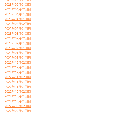
2023年05月01回目
2023年04月02回目
2023年04月01回目
2023年04月01回目
2023年03月02回目
2023年03月01回目
2023年03月01回目
2023年02月02回目
2023年02月01回目
2023年02月01回目
2023年01月01回目
2023年01月01回目
2022年12月02回目
2022年12月01回目
2022年12月01回目
2022年11月02回目
2022年11月01回目
2022年11月01回目
2022年10月02回目
2022年10月01回目
2022年10月01回目
2022年09月02回目
2022年09月01回目