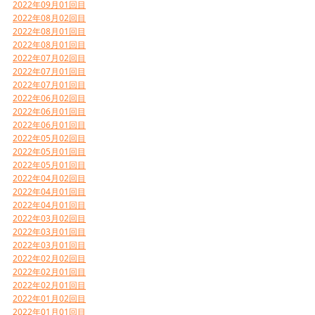
2022年09月01回目
2022年08月02回目
2022年08月01回目
2022年08月01回目
2022年07月02回目
2022年07月01回目
2022年07月01回目
2022年06月02回目
2022年06月01回目
2022年06月01回目
2022年05月02回目
2022年05月01回目
2022年05月01回目
2022年04月02回目
2022年04月01回目
2022年04月01回目
2022年03月02回目
2022年03月01回目
2022年03月01回目
2022年02月02回目
2022年02月01回目
2022年02月01回目
2022年01月02回目
2022年01月01回目