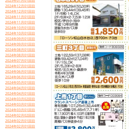
2025年01月01回目
2024年12月01回目
2024年12月01回目
2024年11月01回目
2024年11月01回目
2024年10月01回目
2024年10月01回目
2024年09月01回目
2024年09月01回目
2024年08月01回目
2024年08月01回目
2024年07月01回目
2024年07月01回目
2024年06月01回目
2024年06月01回目
2024年05月01回目
2024年04月01回目
2024年04月01回目
2024年03月02回目
2024年03月01回目
2024年03月01回目
2024年02月02回目
2024年02月01回目
2024年02月01回目